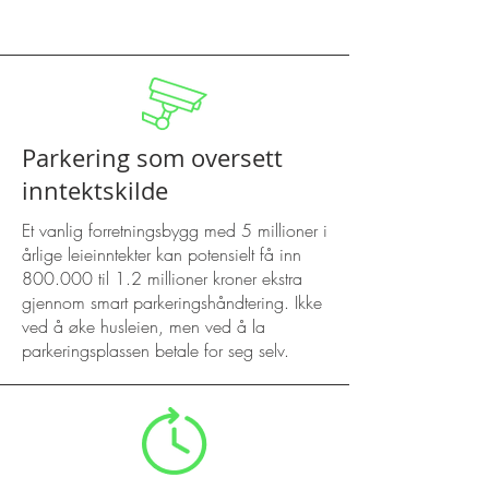
Parkering som oversett
inntektskilde
Et vanlig forretningsbygg med 5 millioner i
årlige leieinntekter kan potensielt få inn
800.000 til 1.2 millioner kroner ekstra
gjennom smart parkeringshåndtering. Ikke
ved å øke husleien, men ved å la
parkeringsplassen betale for seg selv.