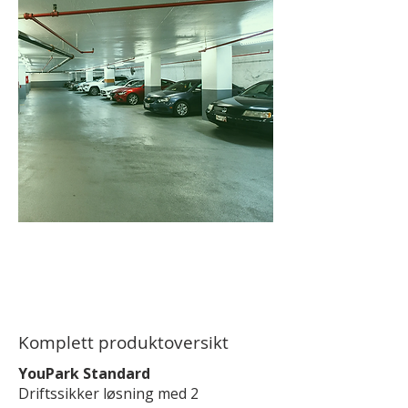
Komplett produktoversikt
YouPark Standard
Driftssikker løsning med 2