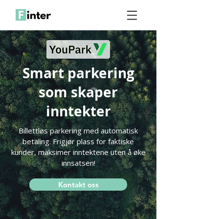
Smart parkering
som skaper
inntekter
Billettløs parkering med automatisk
betaling. Frigjør plass for faktiske
kunder, maksimer inntektene uten å øke
innsatsen!
Kontakt oss