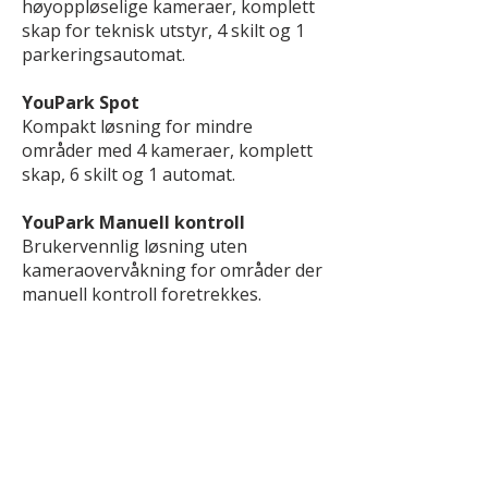
høyoppløselige kameraer, komplett
skap for teknisk utstyr, 4 skilt og 1
parkeringsautomat.
YouPark Spot
Kompakt løsning for mindre
områder med 4 kameraer, komplett
skap, 6 skilt og 1 automat.
YouPark Manuell kontroll
Brukervennlig løsning uten
kameraovervåkning for områder der
manuell kontroll foretrekkes.
Derfor velger